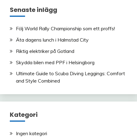
Senaste inlägg
Följ World Rally Championship som ett proffs!
Äta dagens lunch i Halmstad City
Riktig elektriker på Gotland
Skydda bilen med PPF i Helsingborg
Ultimate Guide to Scuba Diving Leggings: Comfort
and Style Combined
Kategori
Ingen kategori