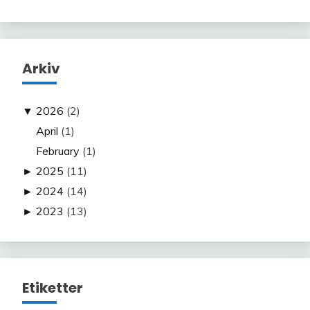
Arkiv
▼
2026
(2)
April
(1)
February
(1)
►
2025
(11)
►
2024
(14)
►
2023
(13)
Etiketter