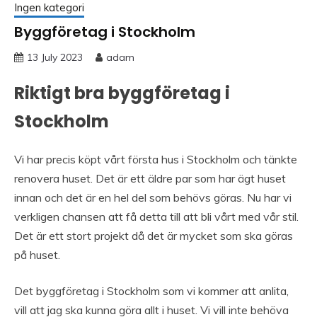
Ingen kategori
Byggföretag i Stockholm
13 July 2023
adam
Riktigt bra byggföretag i
Stockholm
Vi har precis köpt vårt första hus i Stockholm och tänkte
renovera huset. Det är ett äldre par som har ägt huset
innan och det är en hel del som behövs göras. Nu har vi
verkligen chansen att få detta till att bli vårt med vår stil.
Det är ett stort projekt då det är mycket som ska göras
på huset.
Det byggföretag i Stockholm som vi kommer att anlita,
vill att jag ska kunna göra allt i huset. Vi vill inte behöva