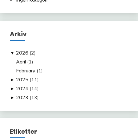
Arkiv
▼
2026
(2)
April
(1)
February
(1)
►
2025
(11)
►
2024
(14)
►
2023
(13)
Etiketter