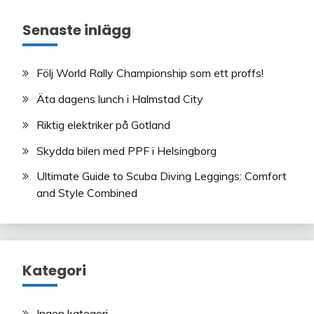
Senaste inlägg
Följ World Rally Championship som ett proffs!
Äta dagens lunch i Halmstad City
Riktig elektriker på Gotland
Skydda bilen med PPF i Helsingborg
Ultimate Guide to Scuba Diving Leggings: Comfort
and Style Combined
Kategori
Ingen kategori