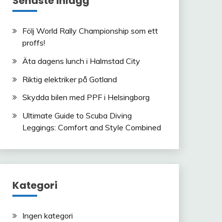
Senaste inlägg
Följ World Rally Championship som ett
proffs!
Äta dagens lunch i Halmstad City
Riktig elektriker på Gotland
Skydda bilen med PPF i Helsingborg
Ultimate Guide to Scuba Diving
Leggings: Comfort and Style Combined
Kategori
Ingen kategori