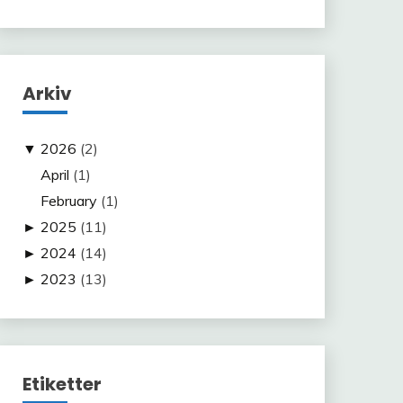
Arkiv
▼
2026
(2)
April
(1)
February
(1)
►
2025
(11)
►
2024
(14)
►
2023
(13)
Etiketter