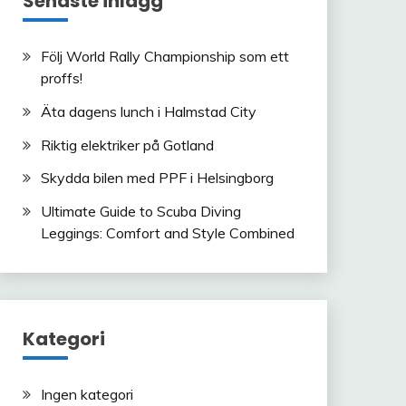
Senaste inlägg
Följ World Rally Championship som ett
proffs!
Äta dagens lunch i Halmstad City
Riktig elektriker på Gotland
Skydda bilen med PPF i Helsingborg
Ultimate Guide to Scuba Diving
Leggings: Comfort and Style Combined
Kategori
Ingen kategori