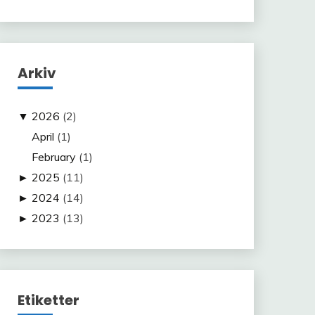
Arkiv
▼
2026
(2)
April
(1)
February
(1)
►
2025
(11)
►
2024
(14)
►
2023
(13)
Etiketter